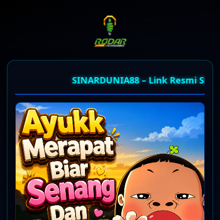
SINARDUNIA88 – Link Resmi Situs O